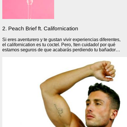
2. Peach Brief ft. Californication
Si eres aventurero y te gustan vivir experiencias diferentes,
el californication es tu coctel. Pero, !ten cuidado! por qué
estamos seguros de que acabarás perdiendo tu bañador…