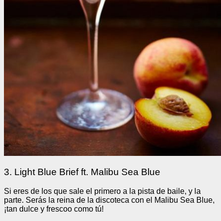
3. Light Blue Brief ft. Malibu Sea Blue
Si eres de los que sale el primero a la pista de baile, y la
parte. Serás la reina de la discoteca con el Malibu Sea Blue,
¡tan dulce y frescoo como tú!