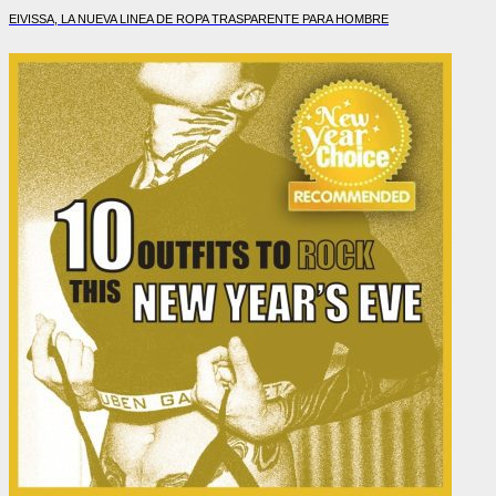
EIVISSA, LA NUEVA LINEA DE ROPA TRASPARENTE PARA HOMBRE