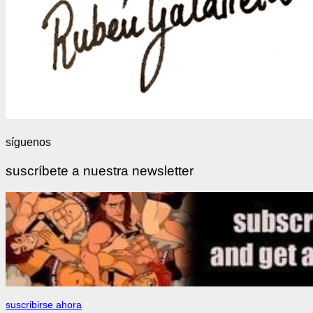
síguenos
suscríbete a nuestra newsletter
suscribirse ahora