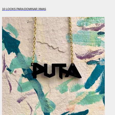
10 LOOKS PARA DOMINAR XMAS