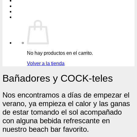
No hay productos en el carrito.
Volver a la tienda
Bañadores y COCK-teles
Nos encontramos a días de empezar el
verano, ya empieza el calor y las ganas
de estar tomando el sol acompañado
con alguna bebida refrescante en
nuestro beach bar favorito.