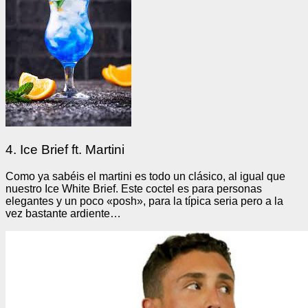
4. Ice Brief ft. Martini
Como ya sabéis el martini es todo un clásico, al igual que
nuestro Ice White Brief. Este coctel es para personas
elegantes y un poco «posh», para la típica seria pero a la
vez bastante ardiente…