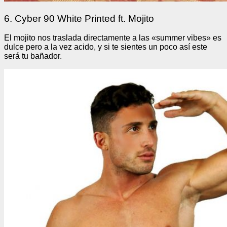
6. Cyber 90 White Printed ft. Mojito
El mojito nos traslada directamente a las «summer vibes» es
dulce pero a la vez acido, y si te sientes un poco así este
será tu bañador.