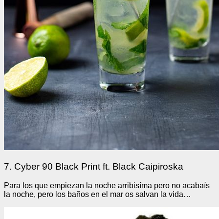
7. Cyber 90 Black Print ft. Black Caipiroska
Para los que empiezan la noche arribisíma pero no acabaís
la noche, pero los baños en el mar os salvan la vida…