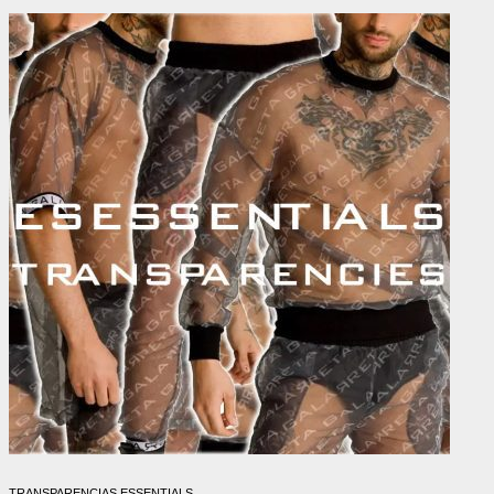
TRANSPARENCIAS ESSENTIALS