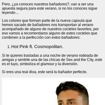
Pero, ¿ya conoces nuestros bañadores?, van a ser una
apuesta segura para este verano, si no los conoces sigue
leyendo…
Los colores que forman parte de la nueva capsula que
hemos sacado de bañadores nos transportan al verano
acompañado de alguno de nuestros cocteles favoritos, por
eso vamos a recomendaros alguno de estos cocteles que
combinen a la perfección con estos bañadores:
Hot Pink ft. Cosmopolitan.
Si te quieres trasladas a una noche de verano rodeada de
amigas y sentirte una de las chicas de Sex and the City, este
es el tuyo, simboliza el glamour y la diversión.
Si eres una real diva, este será tu bañador perfecto.