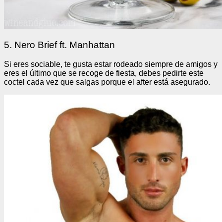
5. Nero Brief ft. Manhattan
Si eres sociable, te gusta estar rodeado siempre de amigos y
eres el último que se recoge de fiesta, debes pedirte este
coctel cada vez que salgas porque el after está asegurado.