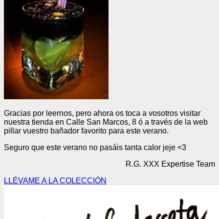
Gracias por leernos, pero ahora os toca a vosotros visitar
nuestra tienda en Calle San Marcos, 8 ó a través de la web
pillar vuestro bañador favorito para este verano.
Seguro que este verano no pasáis tanta calor jeje <3
R.G. XXX Expertise Team
LLÉVAME A LA COLECCIÓN