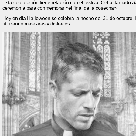
Esta celebración tiene relación con el festival Celta llamado
S
ceremonia para conmemorar «el final de la cosecha».
Hoy en día Halloween se celebra la noche del 31 de octubre, l
utilizando máscaras y disfraces.