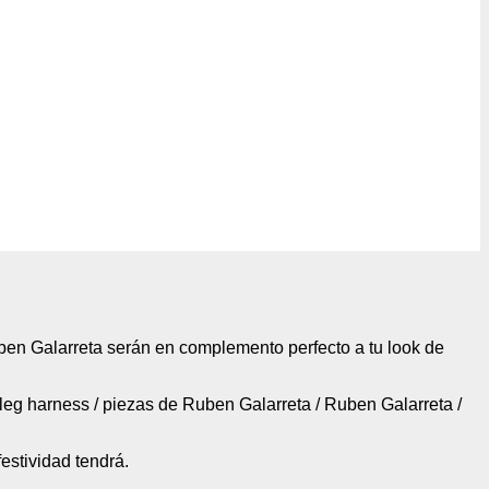
Ruben Galarreta serán en complemento perfecto a tu look de
leg harness / piezas de Ruben Galarreta / Ruben Galarreta /
estividad tendrá.