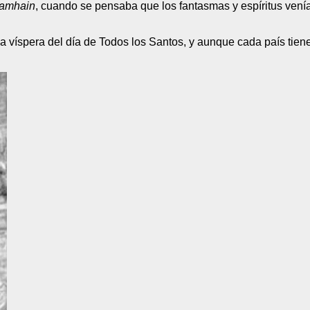
amhain
, cuando se pensaba que los fantasmas y espíritus venían
a víspera del día de Todos los Santos, y aunque cada país tiene 