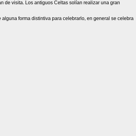
 de visita. Los antiguos Celtas solían realizar una gran
alguna forma distintiva para celebrarlo, en general se celebra